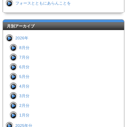
フォースとともにあらんことを
月別アーカイブ
2026年
8月分
7月分
6月分
5月分
4月分
3月分
2月分
1月分
2025年分