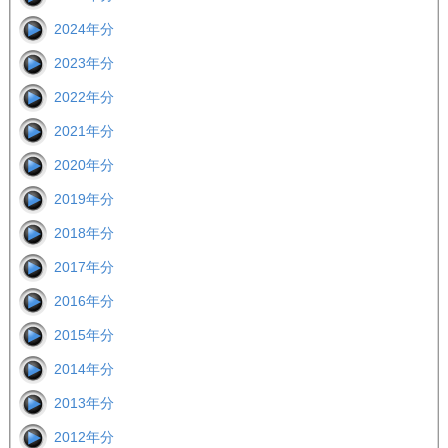
2024年分
2023年分
2022年分
2021年分
2020年分
2019年分
2018年分
2017年分
2016年分
2015年分
2014年分
2013年分
2012年分