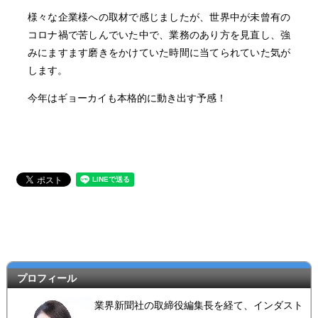
様々な企業様への取材で感じましたが、世界中が未曾有の
コロナ禍で苦しんでいた中で、業務のあり方を見直し、強
みにますます磨きをかけていた時間に当てられていた気が
します。
今年はギョーカイも本格的に動き出す予感！
プロフィール
業界新聞社の取締役編集長を経て、インダスト