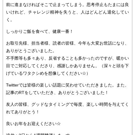
前に進まなければそこで止まってしまう。思考停止もたまには良
いけれど、チャレンジ精神を失うと、人はどんどん退化してい
く。
しっかりご飯を食べて、健康一番！
お取引先様、担当者様、読者の皆様、今年も大変お世話になり、
ありがとうございました。
不手際等も多々あり、反省することも多かったのですが、暖かい
目でご対応してくださり、感謝しかありません。（深々と頭を下
げているワタクシめを想像してください☆）
Twitterでは皆様の楽しい話題に笑わせていただきました。また、
記事のRTをしていただき、ありがとうございました！
友人の皆様、グッドなタイミングで毎度、楽しい時間を与えてく
れてありがとう！
良いお年をお迎えください☆