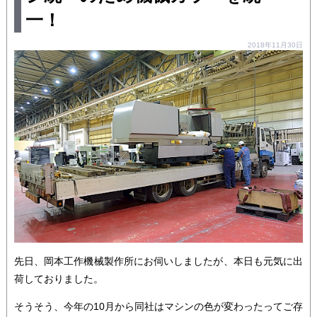
一！
2018年11月30日
先日、岡本工作機械製作所にお伺いしましたが、本日も元気に出
荷しておりました。
そうそう、今年の10月から同社はマシンの色が変わったってご存