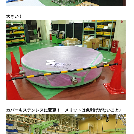
大きい！
カバーもステンレスに変更！ メリットは色剥げがないこと♪