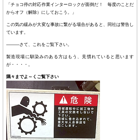
「チョコ停の対応作業インターロックが面倒だ！ 毎度のことだ
からオフ（解除）にしておこう。」
この気の緩みが大変な事故に繋がる場合があると、同社は警告し
ています。
―――さて、これをご覧下さい。
製造現場に馴染みのある方はもう、見慣れていると思います
が・・・・。
隅々までよ～くご覧下さい