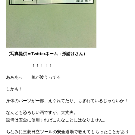
（写真提供＝Twitterネーム：孫請けさん）
――――――！！！！！
あああっ！ 腕が波うってる！
しかも！
身体のパーツが一部、えぐれてたり、ちぎれているじゃないか！
なんとも恐ろしい画ですが、大丈夫。
設備は安全に使用すればこんなことにはなりません。
ちなみに三菱日立ツールの安全道場で教えてもらったことがあり