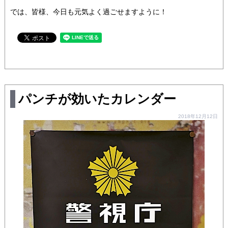
では、皆様、今日も元気よく過ごせますように！
パンチが効いたカレンダー
2018年12月12日