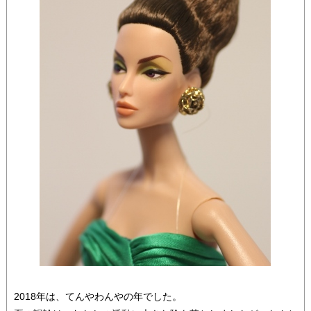
2018年は、てんやわんやの年でした。