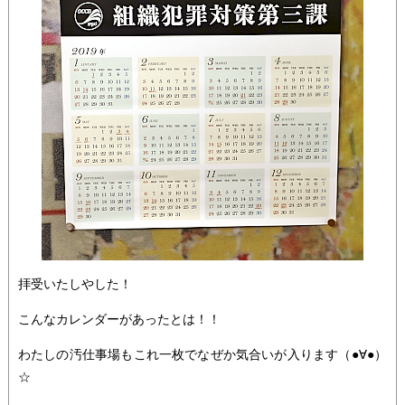
拝受いたしやした！
こんなカレンダーがあったとは！！
わたしの汚仕事場もこれ一枚でなぜか気合いが入ります（●∀●）
☆