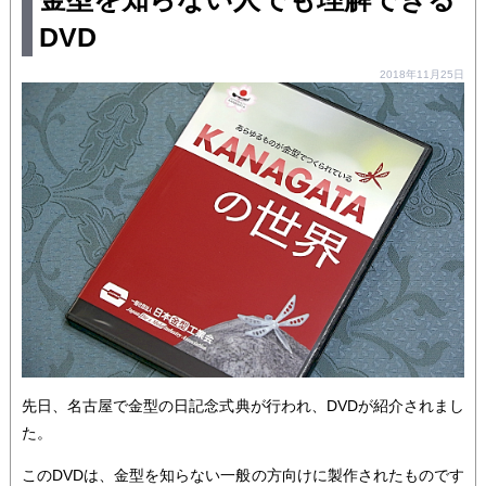
DVD
2018年11月25日
先日、名古屋で金型の日記念式典が行われ、DVDが紹介されまし
た。
このDVDは、金型を知らない一般の方向けに製作されたものです