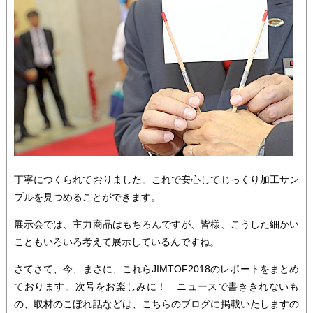
丁寧につくられておりました。これで安心してじっくり加工サン
プルを見つめることができます。
展示会では、主力商品はもちろんですが、皆様、こうした細かい
こともいろいろ考えて展示しているんですね。
さてさて、今、まさに、これらJIMTOF2018のレポートをまとめ
ております。次号をお楽しみに！ ニュースで書ききれないも
の、取材のこぼれ話などは、こちらのブログに掲載いたしますの