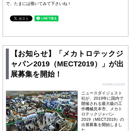
で、たまには覗いてみて下さいね！
【お知らせ】「メカトロテックジ
ャパン2019（MECT2019）」が出
展募集を開始！
2018年11月15日
ニュースダイジェスト
社が、2019年に国内で
開催される最大級の工
作機械見本市、メカト
ロテックジャパン
2019（MECT2019）の
出展募集を開始しまし
た。