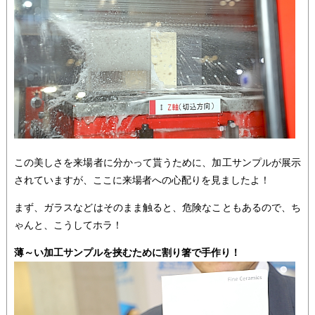
この美しさを来場者に分かって貰うために、加工サンプルが展示
されていますが、ここに来場者への心配りを見ましたよ！
まず、ガラスなどはそのまま触ると、危険なこともあるので、ち
ゃんと、こうしてホラ！
薄～い加工サンプルを挟むために割り箸で手作り！