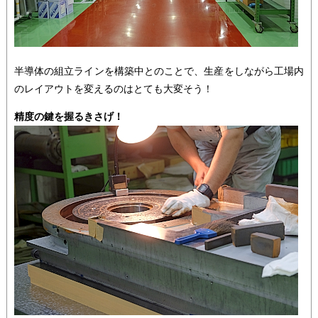
半導体の組立ラインを構築中とのことで、生産をしながら工場内
のレイアウトを変えるのはとても大変そう！
精度の鍵を握るきさげ！