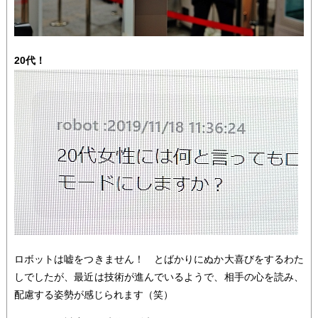
20代！
ロボットは嘘をつきません！ とばかりにぬか大喜びをするわた
しでしたが、最近は技術が進んでいるようで、相手の心を読み、
配慮する姿勢が感じられます（笑）