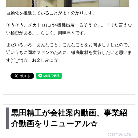
自動化を推進していることがよく分かります。
そうそう、メカトロには4機種出展するそうです。「まだ言えな
い秘密がある。」らしく、興味津々です。
まだいろいろ、あんなこと、こんなことをお聞きしましたので、
近いうちに岡本ファンのために、徹底取材を実行したいと思いま
す(*^_^*)☆ お楽しみに☆
黒田精工が会社案内動画、事業紹
介動画をリニューアル☆
2019年10月17日