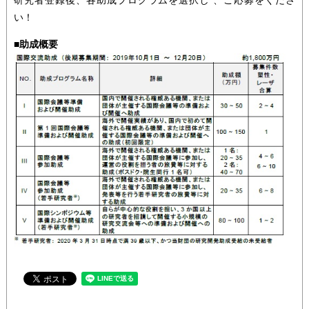
研究者登録後、各助成プログラムを選択し 、ご応募をくださ
い！
■助成概要