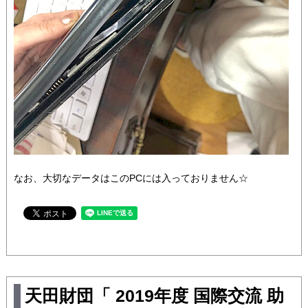
なお、大切なデータはこのPCには入っておりません☆
天田財団「 2019年度 国際交流 助