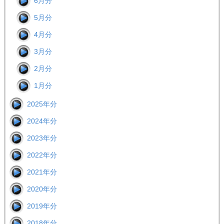
6月分
5月分
4月分
3月分
2月分
1月分
2025年分
2024年分
2023年分
2022年分
2021年分
2020年分
2019年分
2018年分