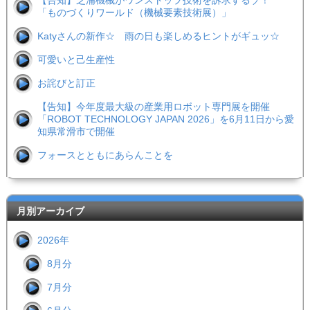
「ものづくりワールド（機械要素技術展）」
Katyさんの新作☆ 雨の日も楽しめるヒントがギュッ☆
可愛いと己生産性
お詫びと訂正
【告知】今年度最大級の産業用ロボット専門展を開催
「ROBOT TECHNOLOGY JAPAN 2026」を6月11日から愛
知県常滑市で開催
フォースとともにあらんことを
月別アーカイブ
2026年
8月分
7月分