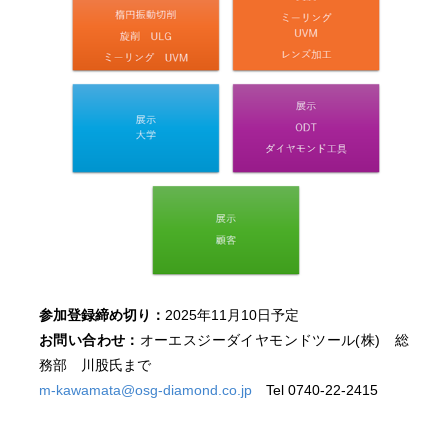
参加登録締め切り：
2025年11月10日予定
お問い合わせ：
オーエスジーダイヤモンドツール(株) 総
務部 川股氏まで
m-kawamata@osg-diamond.co.jp
Tel 0740-22-2415