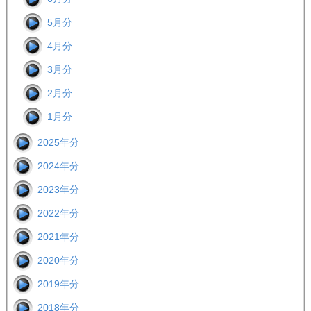
5月分
4月分
3月分
2月分
1月分
2025年分
2024年分
2023年分
2022年分
2021年分
2020年分
2019年分
2018年分