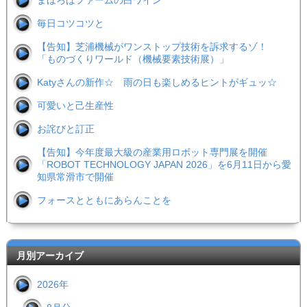
毎日コツコツと
【告知】芝浦機械がワンストップ技術を訴求するゾ！
「ものづくりワールド（機械要素技術展）」
Katyさんの新作☆ 雨の日も楽しめるヒントがギュッ☆
可愛いと己生産性
お詫びと訂正
【告知】今年度最大級の産業用ロボット専門展を開催
「ROBOT TECHNOLOGY JAPAN 2026」を6月11日から愛
知県常滑市で開催
フォースとともにあらんことを
月別アーカイブ
2026年