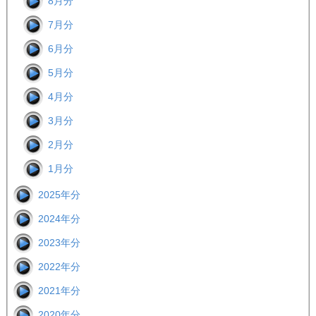
8月分
7月分
6月分
5月分
4月分
3月分
2月分
1月分
2025年分
2024年分
2023年分
2022年分
2021年分
2020年分