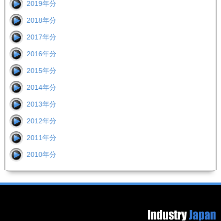
2019年分
2018年分
2017年分
2016年分
2015年分
2014年分
2013年分
2012年分
2011年分
2010年分
Footer image