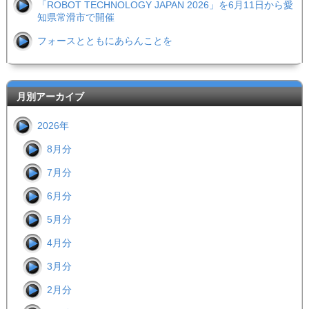
「ROBOT TECHNOLOGY JAPAN 2026」を6月11日から愛
知県常滑市で開催
フォースとともにあらんことを
月別アーカイブ
2026年
8月分
7月分
6月分
5月分
4月分
3月分
2月分