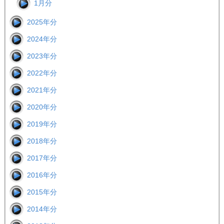
1月分
2025年分
2024年分
2023年分
2022年分
2021年分
2020年分
2019年分
2018年分
2017年分
2016年分
2015年分
2014年分