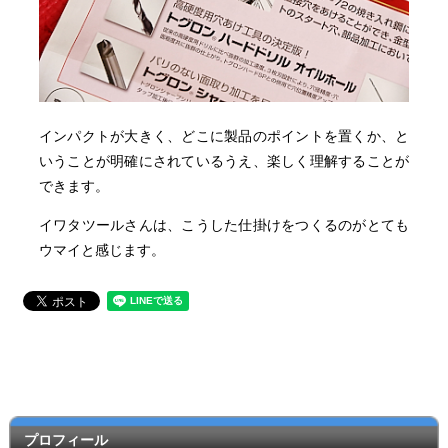
インパクトが大きく、どこに製品のポイントを置くか、と
いうことが明確にされているうえ、楽しく理解することが
できます。
イワタツールさんは、こうした仕掛けをつくるのがとても
ウマイと感じます。
プロフィール