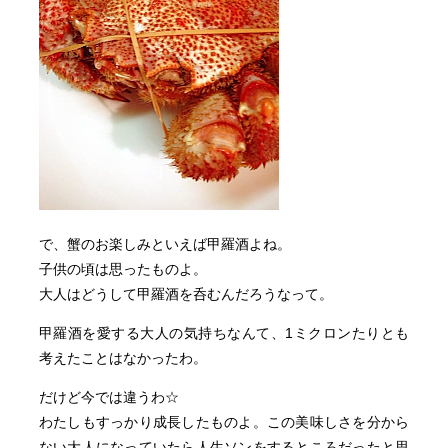
で、蟹のお楽しみといえば甲羅酒よね。
子供の頃は思ったものよ。
大人はどうして甲羅酒を呑むんだろうなって。
甲羅酒を愛する大人の気持ちなんて、1ミクロンたりとも
考えたことはなかったわ。
だけど今では違うわ☆
わたしもすっかり成長したものよ。この美味しさを分から
ない大人になっていたら人生ソンをするところだったと思