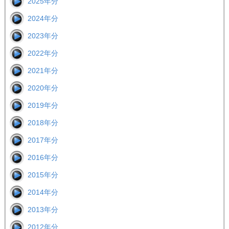
2025年分
2024年分
2023年分
2022年分
2021年分
2020年分
2019年分
2018年分
2017年分
2016年分
2015年分
2014年分
2013年分
2012年分