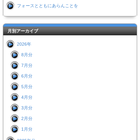
フォースとともにあらんことを
月別アーカイブ
2026年
8月分
7月分
6月分
5月分
4月分
3月分
2月分
1月分