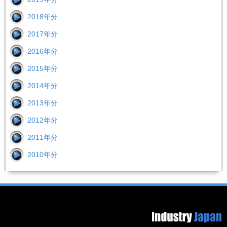
2018年分
2017年分
2016年分
2015年分
2014年分
2013年分
2012年分
2011年分
2010年分
Footer image