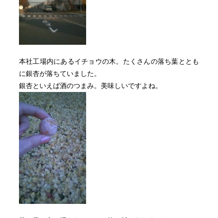
本社工場内にあるイチョウの木。たくさんの落ち葉ととも
に銀杏が落ちていました。
銀杏といえば酒のつまみ。美味しいですよね。