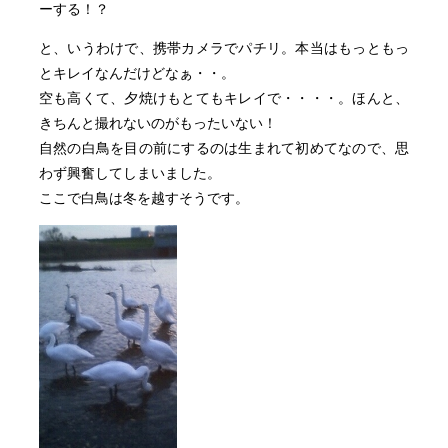
ーする！？
と、いうわけで、携帯カメラでパチリ。本当はもっともっ
とキレイなんだけどなぁ・・。
空も高くて、夕焼けもとてもキレイで・・・・。ほんと、
きちんと撮れないのがもったいない！
自然の白鳥を目の前にするのは生まれて初めてなので、思
わず興奮してしまいました。
ここで白鳥は冬を越すそうです。