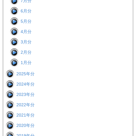
7月分
6月分
5月分
4月分
3月分
2月分
1月分
2025年分
2024年分
2023年分
2022年分
2021年分
2020年分
2019年分