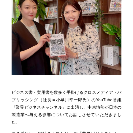
ビジネス書・実用書を数多く手掛けるクロスメディア・パ
ブリッシング（社長＝小早川幸一郎氏）のYouTube番組
『業界ビジネスチャンネル』に出演し、中東情勢が日本の
製造業へ与える影響についてお話しさせていただきまし
た。