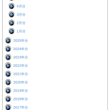
4月分
3月分
2月分
1月分
2025年分
2024年分
2023年分
2022年分
2021年分
2020年分
2019年分
2018年分
2017年分