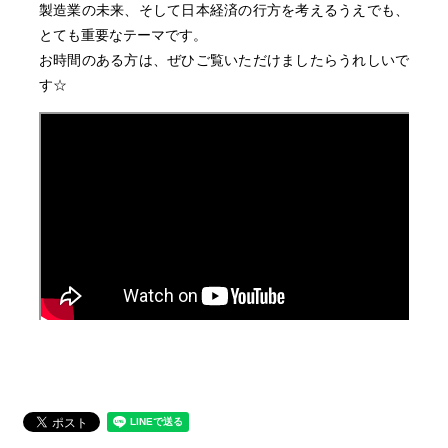
製造業の未来、そして日本経済の行方を考えるうえでも、
とても重要なテーマです。
お時間のある方は、ぜひご覧いただけましたらうれしいで
す☆