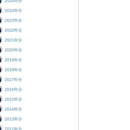
2025年分
2024年分
2023年分
2022年分
2021年分
2020年分
2019年分
2018年分
2017年分
2016年分
2015年分
2014年分
2013年分
2012年分