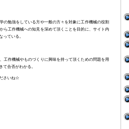
学の勉強をしている方や一般の方々を対象に工作機械の役割
から工作機械への知見を深めて頂くことを目的に、サイト内
なっている。
、工作機械やものづくりに興味を持って頂くための問題を用
きて合否がわかる。
ださいね☆