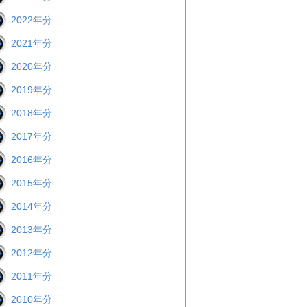
2022年分
2021年分
2020年分
2019年分
2018年分
2017年分
2016年分
2015年分
2014年分
2013年分
2012年分
2011年分
2010年分