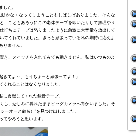
ました。
に動かなくなってしまうこともしばしばありました。そんな
と、こともあろうにこの老体テープを叩いたりして無理やり
仕打ちにテープは怒り出したように急激に大音量を放出して
いてくれていました。きっと頑張っている私の期待に応えよ
ありません。
置き、スイッチを入れてみても動きません。私はいつものよ
起きてよ～、もうちょっと頑張ってよ！」
てくれることはなくなりました。
私に貢献してくれた録音テープ。
くし、悲しみに暮れたままビッグカメラへ向かいました。そ
イシーオーと命名）”を見つけ出しました。
ってやろうと思います。