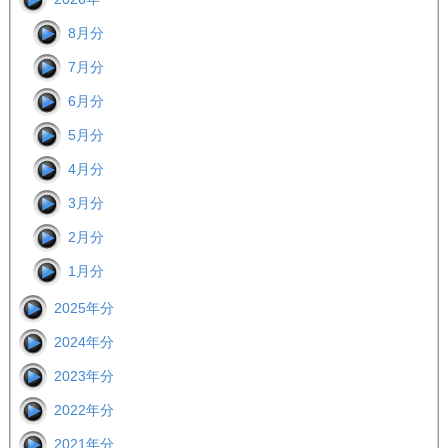
8月分
7月分
6月分
5月分
4月分
3月分
2月分
1月分
2025年分
2024年分
2023年分
2022年分
2021年分