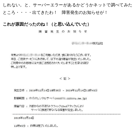
しれない。と、サーバーエラーがあるかどうかネットで調べてみた
ところ・・・・出てきたわ！ 障害発生のお知らせが！
これが原因だったのね！（と思い込んでいた）