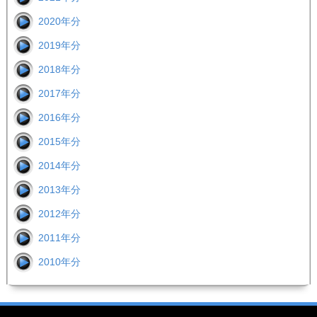
2020年分
2019年分
2018年分
2017年分
2016年分
2015年分
2014年分
2013年分
2012年分
2011年分
2010年分
Footer image