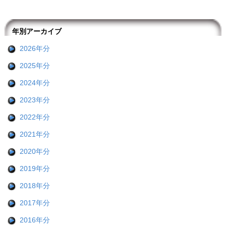
ー
ー
ペ
終
ジ
ジ
ー
ペ
送
ジ
ー
年別アーカイブ
り
ジ
2026年分
2025年分
2024年分
2023年分
2022年分
2021年分
2020年分
2019年分
2018年分
2017年分
2016年分