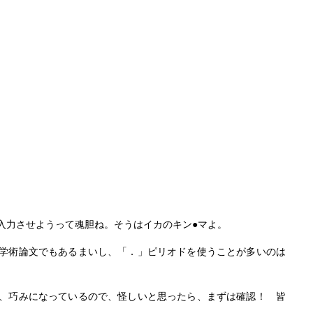
入力させようって魂胆ね。そうはイカのキン●マよ。
学術論文でもあるまいし、「．」ピリオドを使うことが多いのは
、巧みになっているので、怪しいと思ったら、まずは確認！ 皆