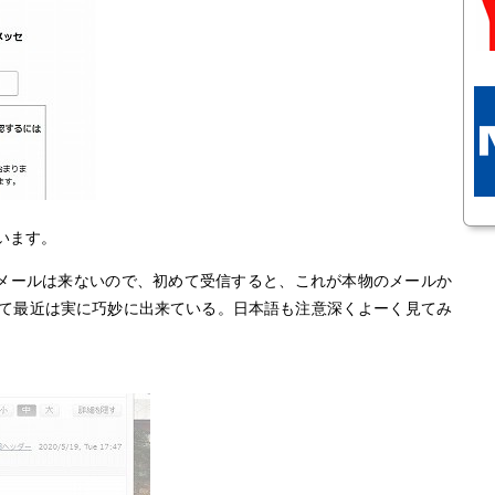
います。
せるメールは来ないので、初めて受信すると、これが本物のメールか
て最近は実に巧妙に出来ている。日本語も注意深くよーく見てみ