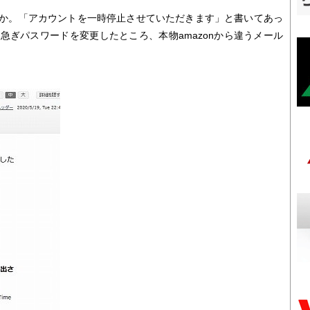
か。「アカウントを一時停止させていただきます」と書いてあっ
急ぎパスワードを変更したところ、本物amazonから違うメール