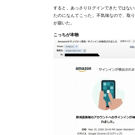
すると、あっさりログインできたではない
たのになんてこった。不気味なので、取り
が届いた。
こっちが本物