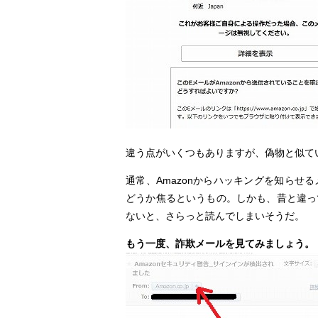
違う点がいくつもありますが、偽物と似て
通常、Amazonからハッキングを知ら
どうか焦るというもの。しかも、昔と違っ
ないと、さらっと読んでしまいそうだ。
もう一度、詐欺メールを見てみましょう。